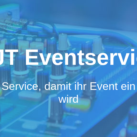
T Eventserv
 Service, damit ihr Event ein 
wird